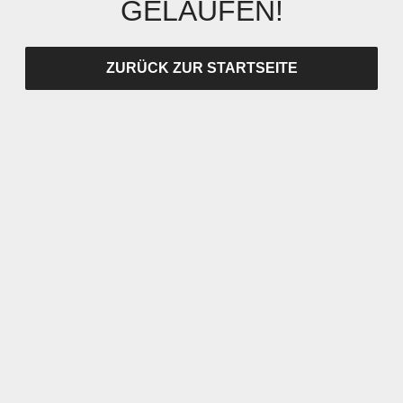
GELAUFEN!
ZURÜCK ZUR STARTSEITE