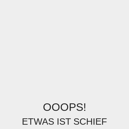
OOOPS!
ETWAS IST SCHIEF