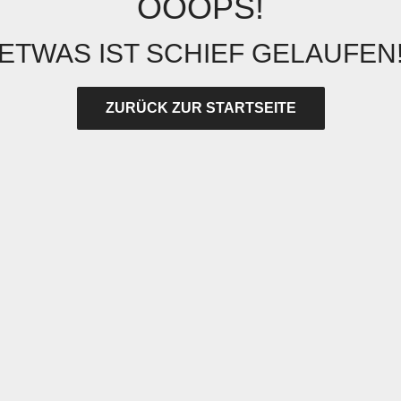
OOOPS!
ETWAS IST SCHIEF GELAUFEN
ZURÜCK ZUR STARTSEITE