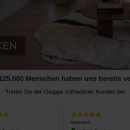
125.000 Menschen haben uns bereits ve
Treten Sie der Gruppe zufriedener Kunden bei
Katharina S.