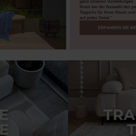
ganz unseren Vorstellungen. 
Ihnen bei der Auswahl des pe
Teppichs für Ihren Raum und
auf jedes Detail.“
ERFAHREN SIE M