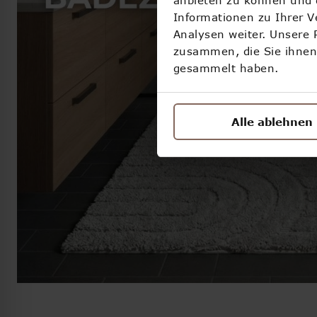
Informationen zu Ihrer 
Analysen weiter. Unsere 
zusammen, die Sie ihnen 
gesammelt haben.
Alle ablehnen