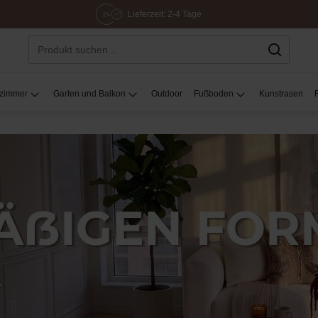
Lieferzeit: 2-4 Tage
ezimmer
Garten und Balkon
Outdoor
Fußboden
Kunstrasen