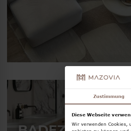
Zustimmung
Diese Webseite verwen
Wir verwenden Cookies, u
anbieten zu können und d