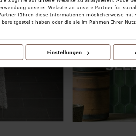
Verwendung unserer Website an unsere Partner für sozi
Partner führen diese Informationen möglicherweise mit
bereitgestellt haben oder die sie im Rahmen Ihrer Nut
Einstellungen