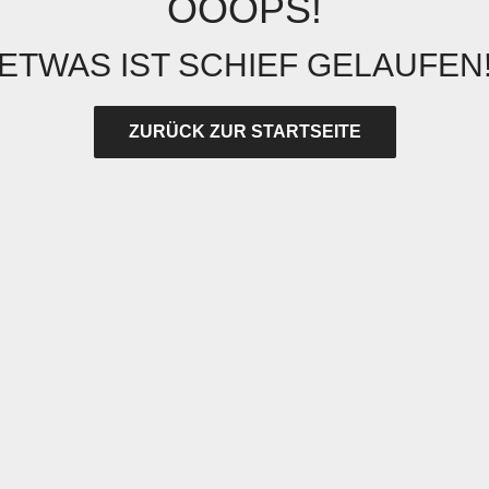
OOOPS!
ETWAS IST SCHIEF GELAUFEN
ZURÜCK ZUR STARTSEITE