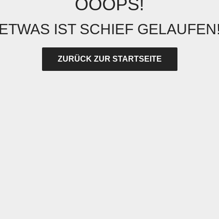
OOOPS!
ETWAS IST SCHIEF GELAUFEN
ZURÜCK ZUR STARTSEITE