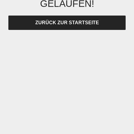
GELAUFEN!
ZURÜCK ZUR STARTSEITE