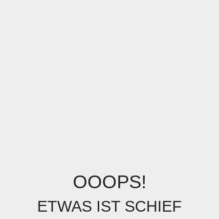
OOOPS!
ETWAS IST SCHIEF