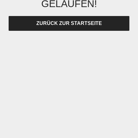
GELAUFEN!
ZURÜCK ZUR STARTSEITE