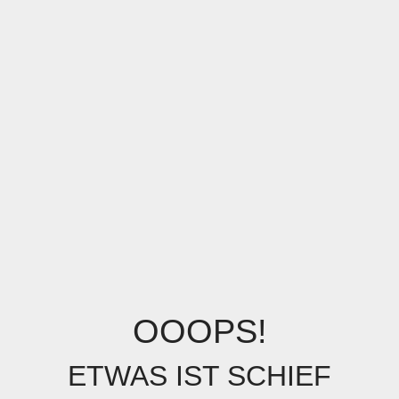
OOOPS!
ETWAS IST SCHIEF