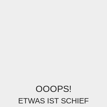
OOOPS!
ETWAS IST SCHIEF