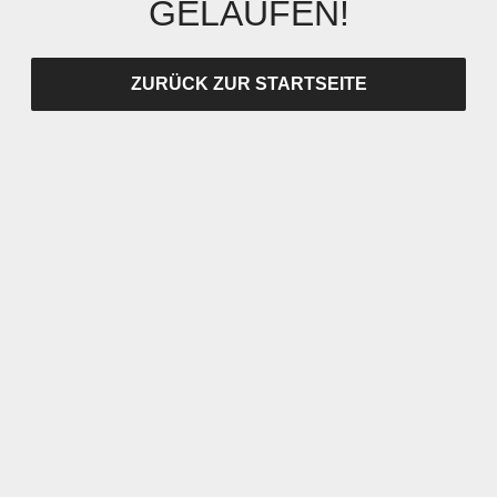
GELAUFEN!
ZURÜCK ZUR STARTSEITE