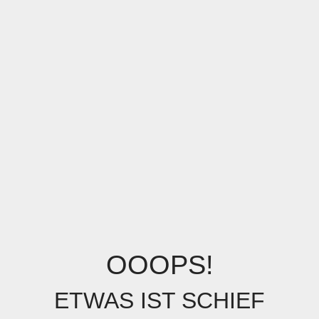
OOOPS!
ETWAS IST SCHIEF