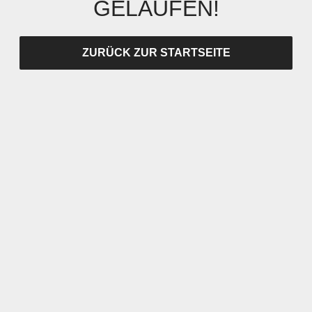
GELAUFEN!
ZURÜCK ZUR STARTSEITE