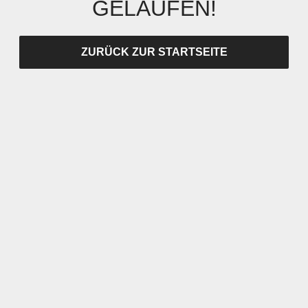
GELAUFEN!
ZURÜCK ZUR STARTSEITE