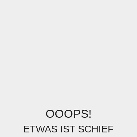
OOOPS!
ETWAS IST SCHIEF