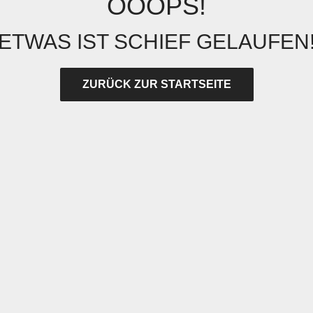
OOOPS!
ETWAS IST SCHIEF GELAUFEN
ZURÜCK ZUR STARTSEITE