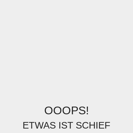
OOOPS!
ETWAS IST SCHIEF