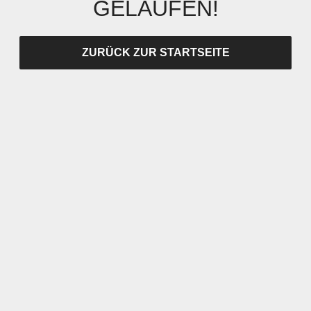
GELAUFEN!
ZURÜCK ZUR STARTSEITE