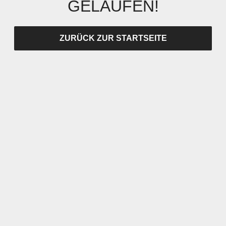
GELAUFEN!
ZURÜCK ZUR STARTSEITE