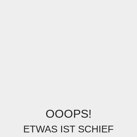
OOOPS!
ETWAS IST SCHIEF