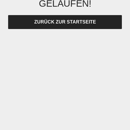
GELAUFEN!
ZURÜCK ZUR STARTSEITE