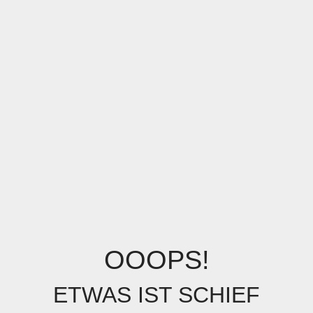
OOOPS!
ETWAS IST SCHIEF