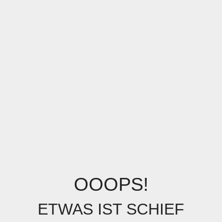
OOOPS!
ETWAS IST SCHIEF