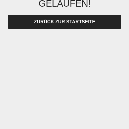
GELAUFEN!
ZURÜCK ZUR STARTSEITE