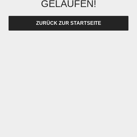
GELAUFEN!
ZURÜCK ZUR STARTSEITE