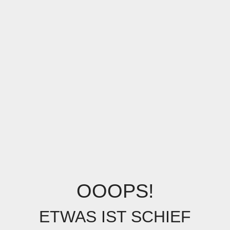
OOOPS!
ETWAS IST SCHIEF