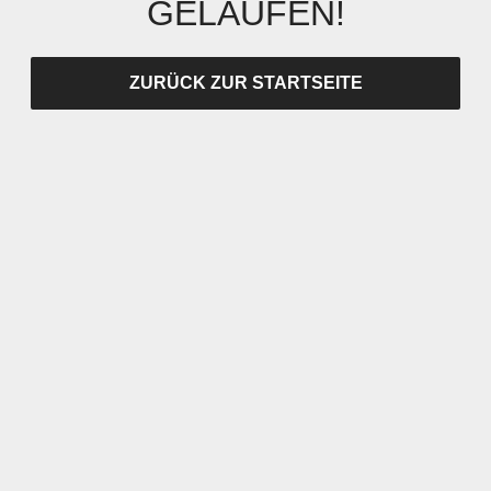
GELAUFEN!
ZURÜCK ZUR STARTSEITE