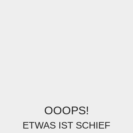
OOOPS!
ETWAS IST SCHIEF