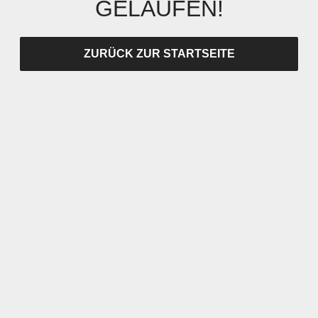
GELAUFEN!
ZURÜCK ZUR STARTSEITE