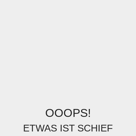
OOOPS!
ETWAS IST SCHIEF