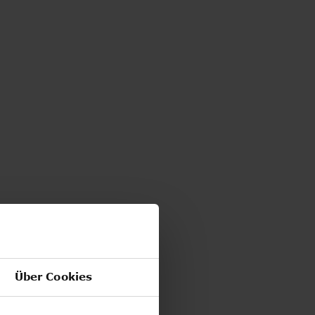
Über Cookies