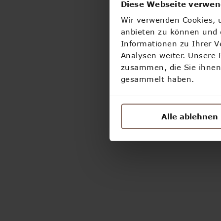
Diese Webseite verwen
Wir verwenden Cookies, u
anbieten zu können und d
Informationen zu Ihrer 
Analysen weiter. Unsere 
zusammen, die Sie ihnen 
gesammelt haben.
Alle ablehnen