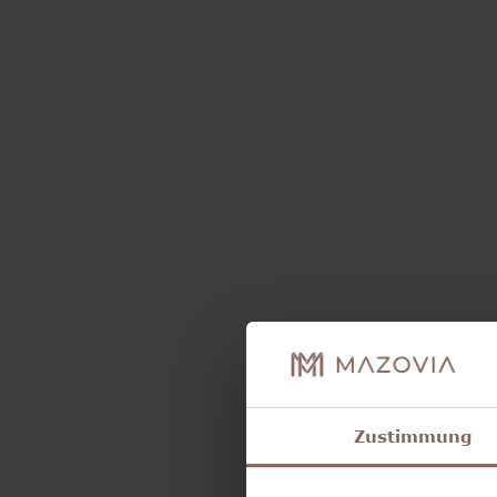
Zustimmung