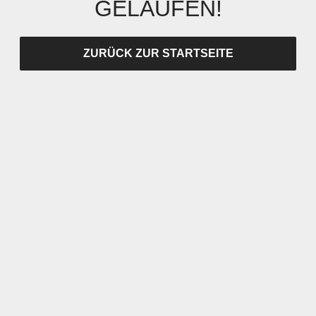
GELAUFEN!
ZURÜCK ZUR STARTSEITE