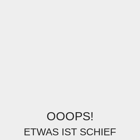
OOOPS!
ETWAS IST SCHIEF