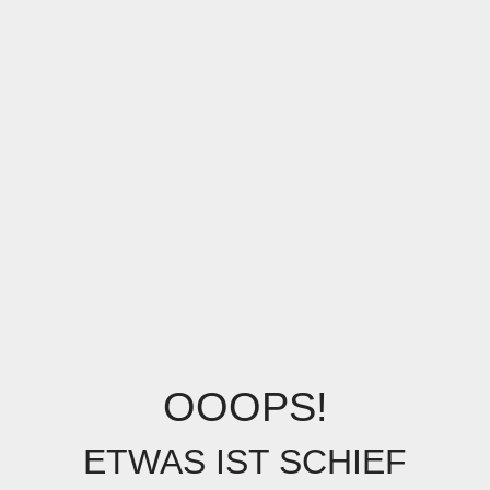
OOOPS!
ETWAS IST SCHIEF