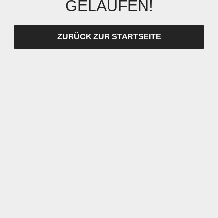
GELAUFEN!
ZURÜCK ZUR STARTSEITE