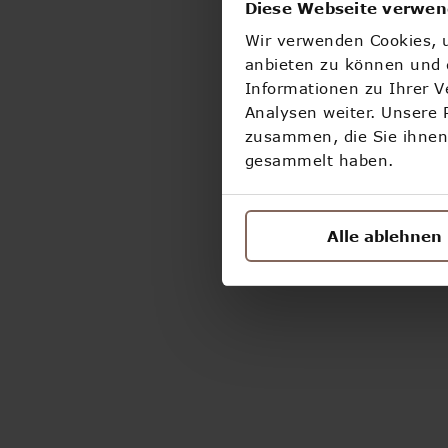
Diese Webseite verwen
Wir verwenden Cookies, u
anbieten zu können und d
Informationen zu Ihrer 
Analysen weiter. Unsere 
zusammen, die Sie ihnen 
gesammelt haben.
Alle ablehnen