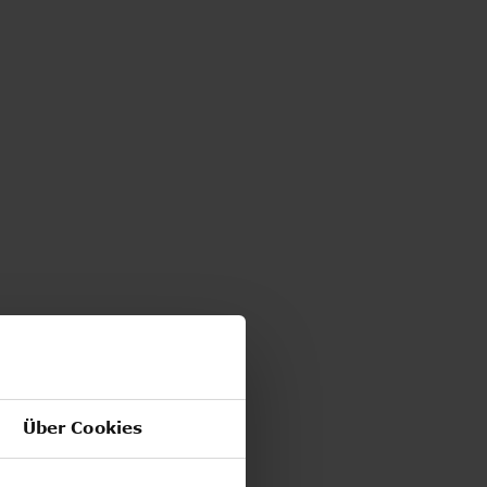
Über Cookies