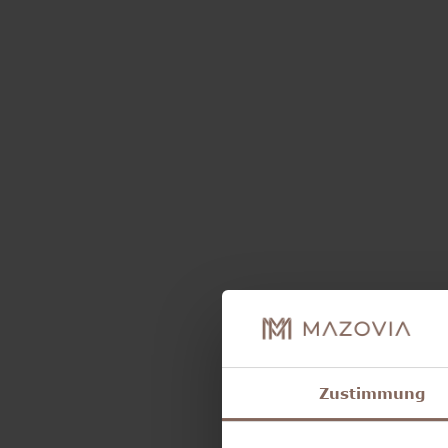
Zustimmung