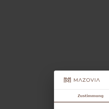
Zustimmung