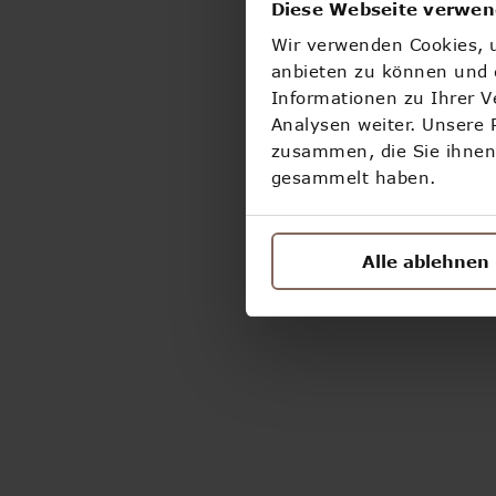
Diese Webseite verwen
Wir verwenden Cookies, u
anbieten zu können und d
Informationen zu Ihrer 
Analysen weiter. Unsere 
zusammen, die Sie ihnen 
gesammelt haben.
Alle ablehnen