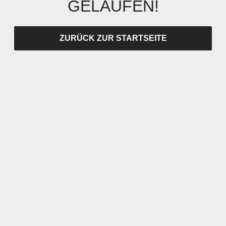
GELAUFEN!
ZURÜCK ZUR STARTSEITE