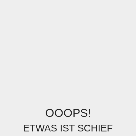
OOOPS!
ETWAS IST SCHIEF