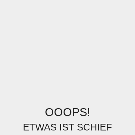
OOOPS!
ETWAS IST SCHIEF