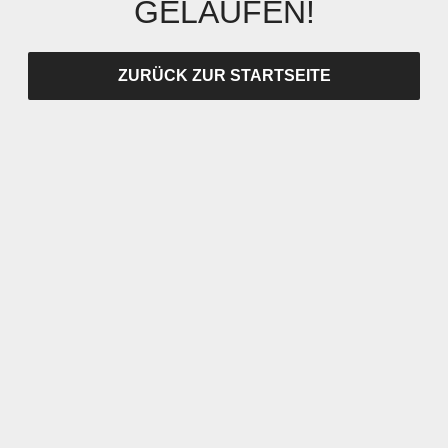
GELAUFEN!
ZURÜCK ZUR STARTSEITE