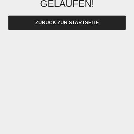
GELAUFEN!
ZURÜCK ZUR STARTSEITE