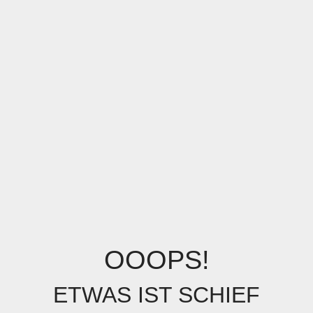
OOOPS!
ETWAS IST SCHIEF