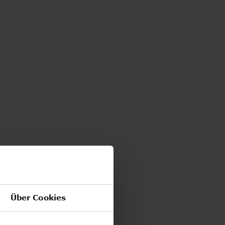
Über Cookies