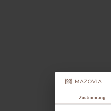
Zustimmung