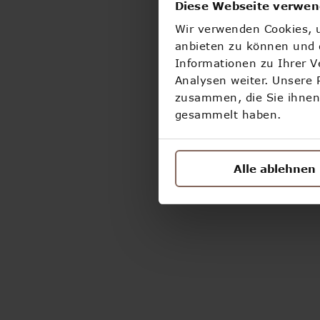
Diese Webseite verwen
Wir verwenden Cookies, u
anbieten zu können und d
Informationen zu Ihrer 
Analysen weiter. Unsere 
zusammen, die Sie ihnen 
gesammelt haben.
Alle ablehnen