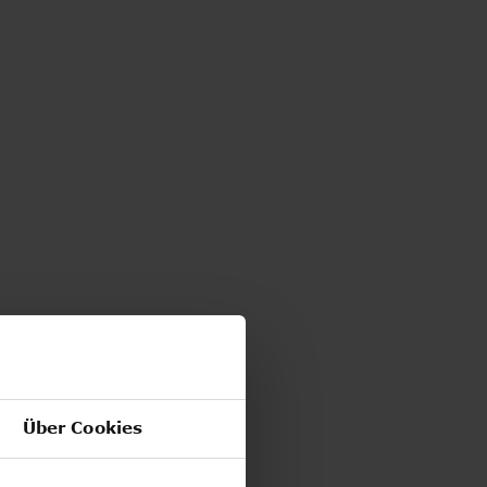
Über Cookies