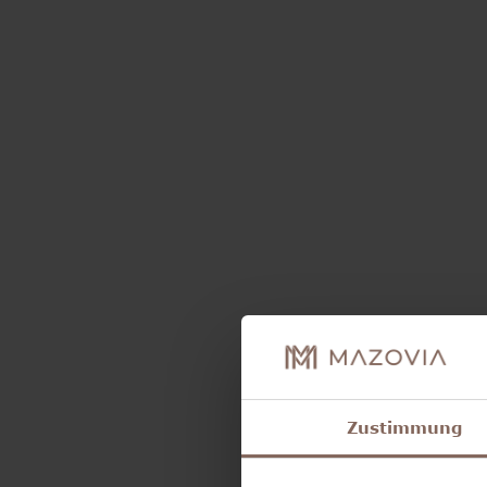
Zustimmung