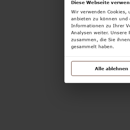
Diese Webseite verwen
Wir verwenden Cookies, u
anbieten zu können und d
Informationen zu Ihrer 
Analysen weiter. Unsere 
zusammen, die Sie ihnen 
gesammelt haben.
Alle ablehnen