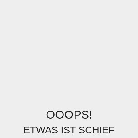
OOOPS!
ETWAS IST SCHIEF