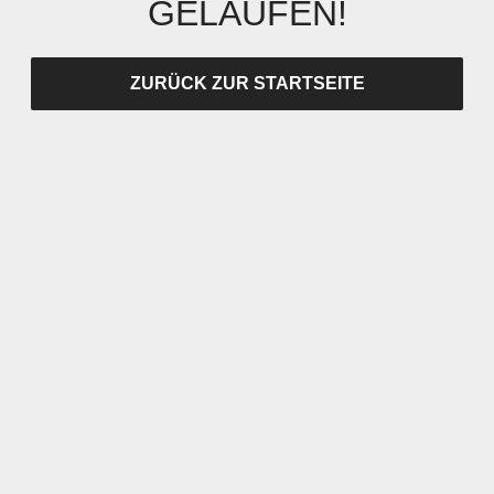
GELAUFEN!
ZURÜCK ZUR STARTSEITE