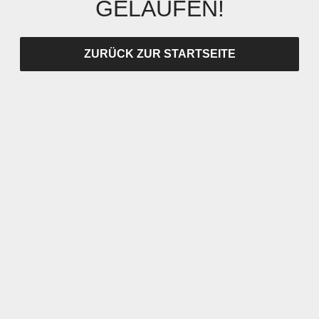
GELAUFEN!
ZURÜCK ZUR STARTSEITE