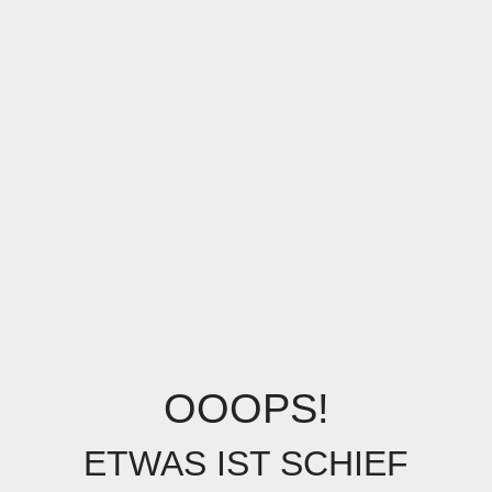
OOOPS!
ETWAS IST SCHIEF