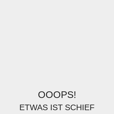
OOOPS!
ETWAS IST SCHIEF