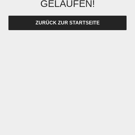
GELAUFEN!
ZURÜCK ZUR STARTSEITE