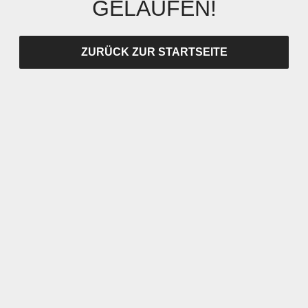
GELAUFEN!
ZURÜCK ZUR STARTSEITE