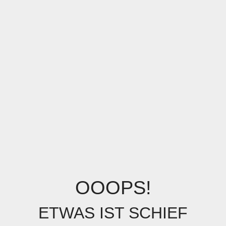
OOOPS!
ETWAS IST SCHIEF